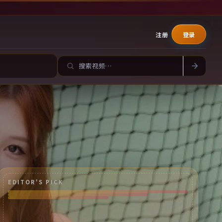
注册
登录
EDITOR'S PICK